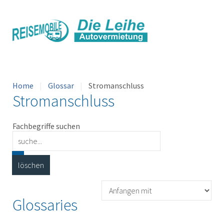
Home
Glossar
Stromanschluss
Stromanschluss
Fachbegriffe suchen
Glossaries