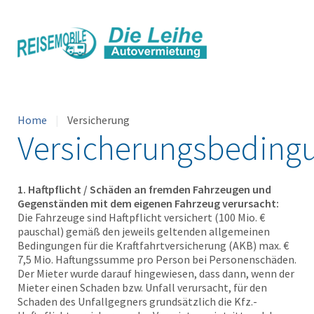
Home
Versicherung
Versicherungsbeding
1. Haftpflicht / Schäden an fremden Fahrzeugen und
Gegenständen mit dem eigenen Fahrzeug verursacht:
Die Fahrzeuge sind Haftpflicht versichert (100 Mio. €
pauschal) gemäß den jeweils geltenden allgemeinen
Bedingungen für die Kraftfahrtversicherung (AKB) max. €
7,5 Mio. Haftungssumme pro Person bei Personenschäden.
Der Mieter wurde darauf hingewiesen, dass dann, wenn der
Mieter einen Schaden bzw. Unfall verursacht, für den
Schaden des Unfallgegners grundsätzlich die Kfz.-