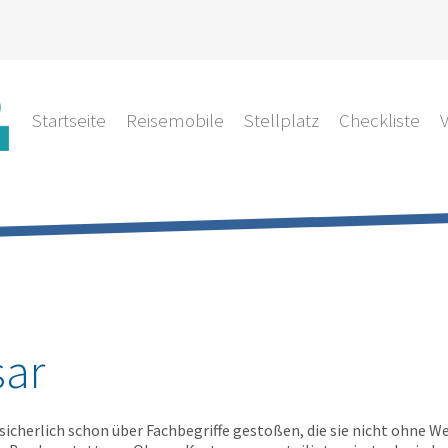
Startseite
Reisemobile
Stellplatz
Checkliste
ar
sicherlich schon über Fachbegriffe gestoßen, die sie nicht ohne