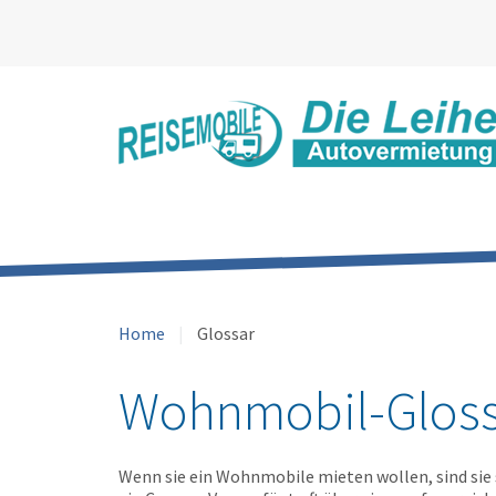
Home
Glossar
Wohnmobil-Gloss
Wenn sie ein Wohnmobile mieten wollen, sind sie 