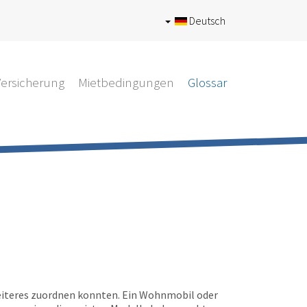
Deutsch
Versicherung
Mietbedingungen
Glossar
 Weiteres zuordnen konnten. Ein Wohnmobil oder