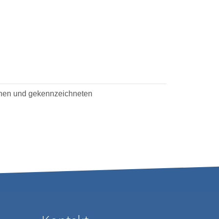
enen und gekennzeichneten