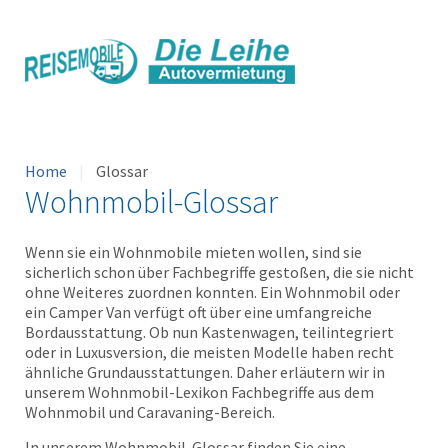
Home
Glossar
Wohnmobil-Glossar
Wenn sie ein Wohnmobile mieten wollen, sind sie
sicherlich schon über Fachbegriffe gestoßen, die sie nicht
ohne Weiteres zuordnen konnten. Ein Wohnmobil oder
ein Camper Van verfügt oft über eine umfangreiche
Bordausstattung. Ob nun Kastenwagen, teilintegriert
oder in Luxusversion, die meisten Modelle haben recht
ähnliche Grundausstattungen. Daher erläutern wir in
unserem Wohnmobil-Lexikon Fachbegriffe aus dem
Wohnmobil und Caravaning-Bereich.
In unserem Wohnmobil-Glossar finden Sie eine