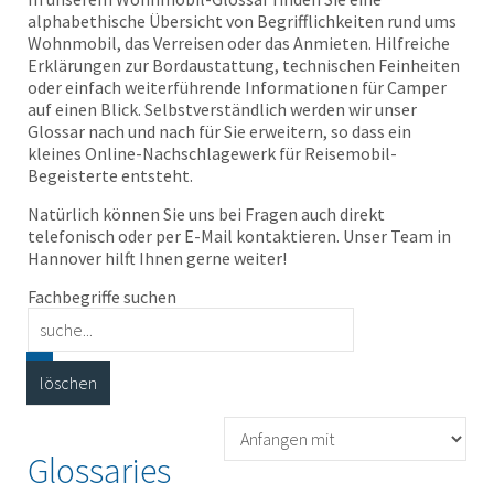
alphabethische Übersicht von Begrifflichkeiten rund ums
Wohnmobil, das Verreisen oder das Anmieten. Hilfreiche
Erklärungen zur Bordaustattung, technischen Feinheiten
oder einfach weiterführende Informationen für Camper
auf einen Blick. Selbstverständlich werden wir unser
Glossar nach und nach für Sie erweitern, so dass ein
kleines Online-Nachschlagewerk für Reisemobil-
Begeisterte entsteht.
Natürlich können Sie uns bei Fragen auch direkt
telefonisch oder per E-Mail kontaktieren. Unser Team in
Hannover hilft Ihnen gerne weiter!
Fachbegriffe suchen
Glossaries