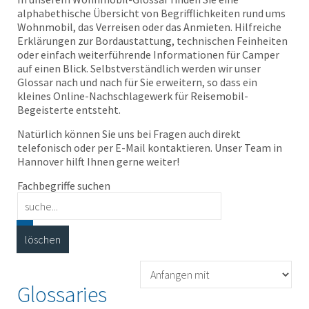
alphabethische Übersicht von Begrifflichkeiten rund ums
Wohnmobil, das Verreisen oder das Anmieten. Hilfreiche
Erklärungen zur Bordaustattung, technischen Feinheiten
oder einfach weiterführende Informationen für Camper
auf einen Blick. Selbstverständlich werden wir unser
Glossar nach und nach für Sie erweitern, so dass ein
kleines Online-Nachschlagewerk für Reisemobil-
Begeisterte entsteht.
Natürlich können Sie uns bei Fragen auch direkt
telefonisch oder per E-Mail kontaktieren. Unser Team in
Hannover hilft Ihnen gerne weiter!
Fachbegriffe suchen
Glossaries