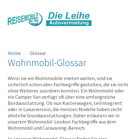
Home
Glossar
Wohnmobil-Glossar
Wenn sie ein Wohnmobile mieten wollen, sind sie
sicherlich schon über Fachbegriffe gestoßen, die sie nicht
ohne Weiteres zuordnen konnten. Ein Wohnmobil oder
ein Camper Van verfügt oft über eine umfangreiche
Bordausstattung. Ob nun Kastenwagen, teilintegriert
oder in Luxusversion, die meisten Modelle haben recht
ähnliche Grundausstattungen. Daher erläutern wir in
unserem Wohnmobil-Lexikon Fachbegriffe aus dem
Wohnmobil und Caravaning-Bereich.
In unserem Wohnmobil-Glossar finden Sie eine