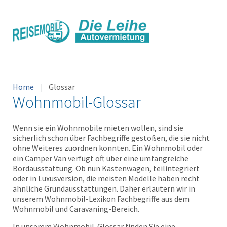
Home
Glossar
Wohnmobil-Glossar
Wenn sie ein Wohnmobile mieten wollen, sind sie
sicherlich schon über Fachbegriffe gestoßen, die sie nicht
ohne Weiteres zuordnen konnten. Ein Wohnmobil oder
ein Camper Van verfügt oft über eine umfangreiche
Bordausstattung. Ob nun Kastenwagen, teilintegriert
oder in Luxusversion, die meisten Modelle haben recht
ähnliche Grundausstattungen. Daher erläutern wir in
unserem Wohnmobil-Lexikon Fachbegriffe aus dem
Wohnmobil und Caravaning-Bereich.
In unserem Wohnmobil-Glossar finden Sie eine