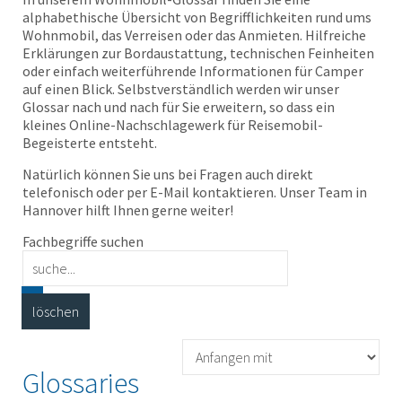
alphabethische Übersicht von Begrifflichkeiten rund ums
Wohnmobil, das Verreisen oder das Anmieten. Hilfreiche
Erklärungen zur Bordaustattung, technischen Feinheiten
oder einfach weiterführende Informationen für Camper
auf einen Blick. Selbstverständlich werden wir unser
Glossar nach und nach für Sie erweitern, so dass ein
kleines Online-Nachschlagewerk für Reisemobil-
Begeisterte entsteht.
Natürlich können Sie uns bei Fragen auch direkt
telefonisch oder per E-Mail kontaktieren. Unser Team in
Hannover hilft Ihnen gerne weiter!
Fachbegriffe suchen
Glossaries