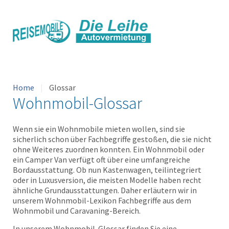
Home
Glossar
Wohnmobil-Glossar
Wenn sie ein Wohnmobile mieten wollen, sind sie
sicherlich schon über Fachbegriffe gestoßen, die sie nicht
ohne Weiteres zuordnen konnten. Ein Wohnmobil oder
ein Camper Van verfügt oft über eine umfangreiche
Bordausstattung. Ob nun Kastenwagen, teilintegriert
oder in Luxusversion, die meisten Modelle haben recht
ähnliche Grundausstattungen. Daher erläutern wir in
unserem Wohnmobil-Lexikon Fachbegriffe aus dem
Wohnmobil und Caravaning-Bereich.
In unserem Wohnmobil-Glossar finden Sie eine