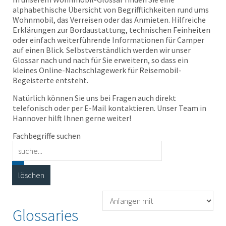
alphabethische Übersicht von Begrifflichkeiten rund ums
Wohnmobil, das Verreisen oder das Anmieten. Hilfreiche
Erklärungen zur Bordaustattung, technischen Feinheiten
oder einfach weiterführende Informationen für Camper
auf einen Blick. Selbstverständlich werden wir unser
Glossar nach und nach für Sie erweitern, so dass ein
kleines Online-Nachschlagewerk für Reisemobil-
Begeisterte entsteht.
Natürlich können Sie uns bei Fragen auch direkt
telefonisch oder per E-Mail kontaktieren. Unser Team in
Hannover hilft Ihnen gerne weiter!
Fachbegriffe suchen
Glossaries