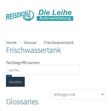
Home
Glossar
Frischwassertank
Frischwassertank
Fachbegriffe suchen
Glossaries