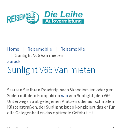
Home
Reisemobile
Reisemobile
Sunlight V66 Van mieten
Zurück
Sunlight V66 Van mieten
Starten Sie Ihren Roadtrip nach Skandinavien oder gen
Süden mit dem kompakten
Van
von Sunlight, den V66.
Unterwegs zu abgelegenen Plätzen oder auf schmalen
Küstenstraßen, der Sunlight ist so konzipiert das er für
alle Gelegenheiten das optimale Gefährt ist.