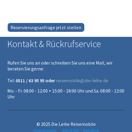
Reservierungsanfrage jetzt stellen
Kontakt & Rückrufservice
Rufen Sie uns an oder schreiben Sie uns eine Mail, wir
beraten Sie gerne:
Tel:
0511 / 63 95 95 oder
reisemobile@die-leihe.de
Mo. - Fr. 08:00 - 12:00 + 15:00 - 18:00 Uhr und Sa. 08:00 - 12:00
Uhr
© 2025 Die Leihe Reisemobile
Impressum
Kontakt / Anfahrt