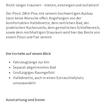
Nicht länger träumen - mieten, einsteigen und losfahren!
Der Pössl 2Win Plus mit seinem hochwertigen Ausbau
lässt keine Wünsche offen. Angefangen von der
komfortablen Halbdinette, dem seitlichen Bad, der
praktischen Küchenzeile, dem gemütlichen Schlafbereich,
sowie dem reichhaltigen Stauraum wird hier das Beste von
einem Pössl und Fiat vereint.
Die Vorteile auf einem Blick
Fahrzeuglänge nur 6m
Separat abgetrenntes Bad
Großzügiges Raumgefühl
Halbdinette, auch in einen Extraschlafplatz
umzuwandeln
Ausstattung und Daten