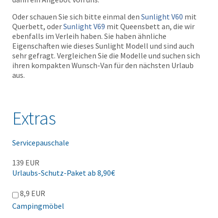
Oder schauen Sie sich bitte einmal den
Sunlight V60
mit
Querbett, oder
Sunlight V69
mit Queensbett an, die wir
ebenfalls im Verleih haben. Sie haben ähnliche
Eigenschaften wie dieses Sunlight Modell und sind auch
sehr gefragt. Vergleichen Sie die Modelle und suchen sich
ihren kompakten Wunsch-Van für den nächsten Urlaub
aus.
Extras
Servicepauschale
139 EUR
Urlaubs-Schutz-Paket ab 8,90€
8,9 EUR
Campingmöbel