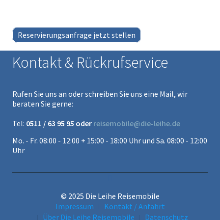
Reservierungsanfrage jetzt stellen
Kontakt & Rückrufservice
Rufen Sie uns an oder schreiben Sie uns eine Mail, wir
beraten Sie gerne:
Tel:
0511 / 63 95 95 oder
reisemobile@die-leihe.de
Mo. - Fr. 08:00 - 12:00 + 15:00 - 18:00 Uhr und Sa. 08:00 - 12:00
Uhr
© 2025 Die Leihe Reisemobile
Impressum
Kontakt / Anfahrt
Über Die Leihe Reisemobile
Datenschutz