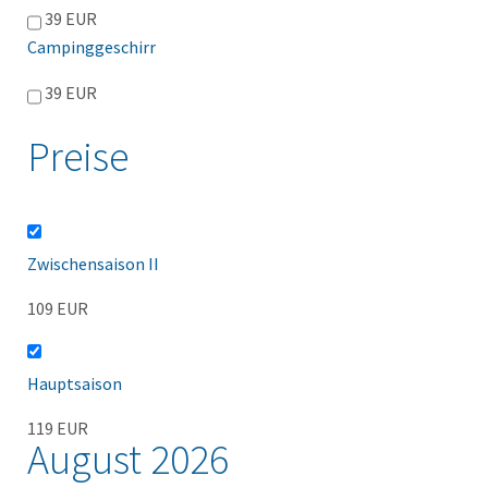
39 EUR
Campinggeschirr
39 EUR
Preise
Zwischensaison II
109 EUR
Hauptsaison
119 EUR
August 2026