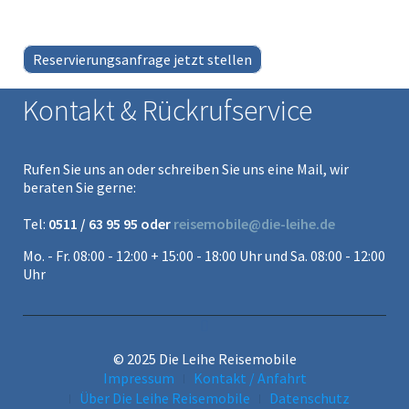
Reservierungsanfrage jetzt stellen
Kontakt & Rückrufservice
Rufen Sie uns an oder schreiben Sie uns eine Mail, wir
beraten Sie gerne:
Tel:
0511 / 63 95 95 oder
reisemobile@die-leihe.de
Mo. - Fr. 08:00 - 12:00 + 15:00 - 18:00 Uhr und Sa. 08:00 - 12:00
Uhr
© 2025 Die Leihe Reisemobile
Impressum
Kontakt / Anfahrt
Über Die Leihe Reisemobile
Datenschutz