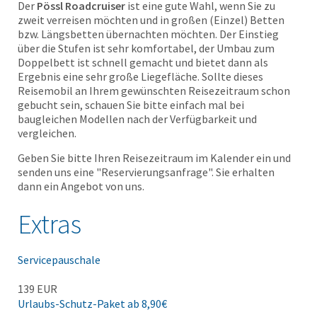
Der
Pössl Roadcruiser
ist eine gute Wahl, wenn Sie zu
zweit verreisen möchten und in großen (Einzel) Betten
bzw. Längsbetten übernachten möchten. Der Einstieg
über die Stufen ist sehr komfortabel, der Umbau zum
Doppelbett ist schnell gemacht und bietet dann als
Ergebnis eine sehr große Liegefläche. Sollte dieses
Reisemobil an Ihrem gewünschten Reisezeitraum schon
gebucht sein, schauen Sie bitte einfach mal bei
baugleichen Modellen nach der Verfügbarkeit und
vergleichen.
Geben Sie bitte Ihren Reisezeitraum im Kalender ein und
senden uns eine "Reservierungsanfrage". Sie erhalten
dann ein Angebot von uns.
Extras
Servicepauschale
139 EUR
Urlaubs-Schutz-Paket ab 8,90€