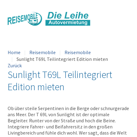
Home
Reisemobile
Reisemobile
Sunlight T69L Teilintegriert Edition mieten
Zurück
Sunlight T69L Teilintegriert
Edition mieten
Ob über steile Serpentinen in die Berge oder schnurgerade
ans Meer. Der T 69L von Sunlight ist der optimale
Begleiter. Runter von der Straße und hoch die Beine.
Integriere Fahrer- und Beifahrersitz in den großen
Livingbereich und fühle dich wohl. Wer sagt, dass die Welt