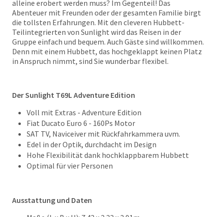
alleine erobert werden muss? Im Gegenteil! Das
Abenteuer mit Freunden oder der gesamten Familie birgt
die tollsten Erfahrungen. Mit den cleveren Hubbett-
Teilintegrierten von Sunlight wird das Reisen in der
Gruppe einfach und bequem. Auch Gäste sind willkommen.
Denn mit einem Hubbett, das hochgeklappt keinen Platz
in Anspruch nimmt, sind Sie wunderbar flexibel.
Der Sunlight T69L Adventure Edition
Voll mit Extras - Adventure Edition
Fiat Ducato Euro 6 - 160Ps Motor
SAT TV, Naviceiver mit Rückfahrkammera uvm.
Edel in der Optik, durchdacht im Design
Hohe Flexibilität dank hochklappbarem Hubbett
Optimal für vier Personen
Ausstattung und Daten