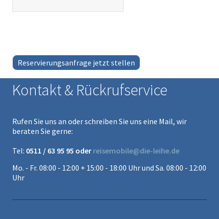
Reservierungsanfrage jetzt stellen
Kontakt & Rückrufservice
Rufen Sie uns an oder schreiben Sie uns eine Mail, wir
beraten Sie gerne:
Tel:
0511 / 63 95 95 oder
reisemobile@die-leihe.de
Mo. - Fr. 08:00 - 12:00 + 15:00 - 18:00 Uhr und Sa. 08:00 - 12:00
Uhr