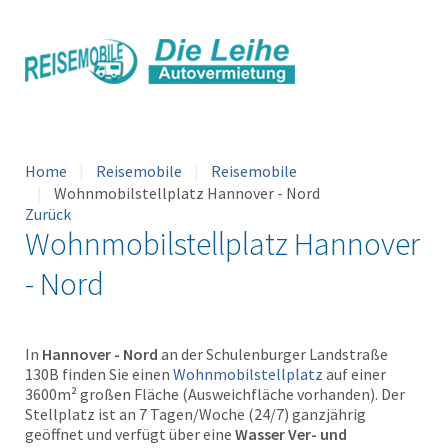
Home
Reisemobile
Reisemobile
Wohnmobilstellplatz Hannover - Nord
Zurück
Wohnmobilstellplatz Hannover
- Nord
In
Hannover - Nord
an der Schulenburger Landstraße
130B finden Sie einen
Wohnmobilstellplatz
auf einer
3600m² großen Fläche (Ausweichfläche vorhanden). Der
Stellplatz ist an 7 Tagen/Woche (24/7) ganzjährig
geöffnet und verfügt über eine
Wasser Ver- und