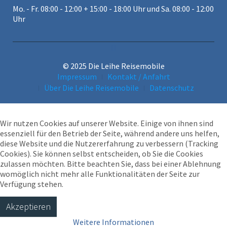
Mo. - Fr. 08:00 - 12:00 + 15:00 - 18:00 Uhr und Sa. 08:00 - 12:00
Uhr
© 2025 Die Leihe Reisemobile
Impressum
Kontakt / Anfahrt
Über Die Leihe Reisemobile
Datenschutz
Wir nutzen Cookies auf unserer Website. Einige von ihnen sind
essenziell für den Betrieb der Seite, während andere uns helfen,
diese Website und die Nutzererfahrung zu verbessern (Tracking
Cookies). Sie können selbst entscheiden, ob Sie die Cookies
zulassen möchten. Bitte beachten Sie, dass bei einer Ablehnung
womöglich nicht mehr alle Funktionalitäten der Seite zur
Verfügung stehen.
Akzeptieren
Weitere Informationen