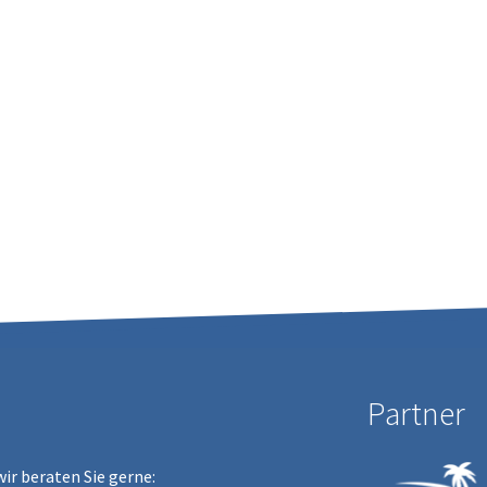
Partner
wir beraten Sie gerne: