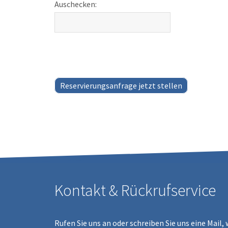
Auschecken:
Reservierungsanfrage jetzt stellen
Kontakt & Rückrufservice
Rufen Sie uns an oder schreiben Sie uns eine Mail, 