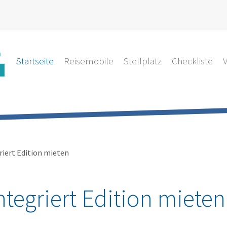
Startseite
Reisemobile
Stellplatz
Checkliste
riert Edition mieten
ntegriert Edition mieten