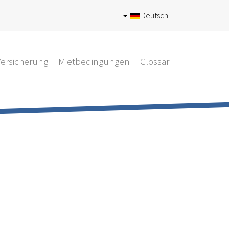
Deutsch
Versicherung
Mietbedingungen
Glossar