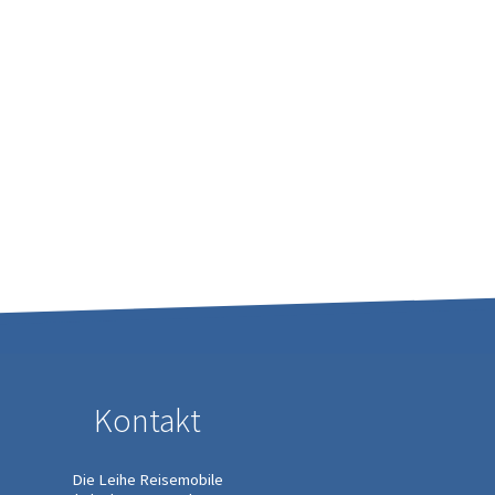
Kontakt
Die Leihe Reisemobile